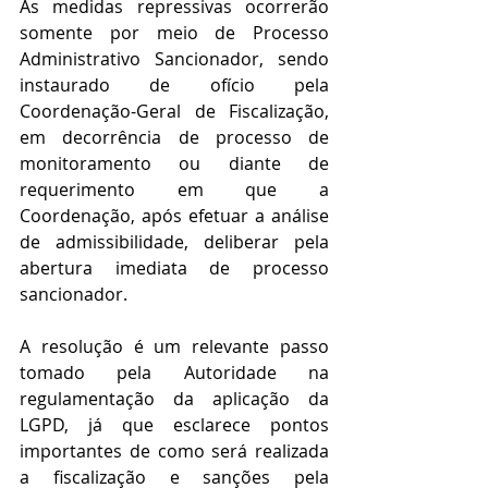
As medidas repressivas ocorrerão 
somente por meio de Processo 
Administrativo Sancionador, sendo 
instaurado de ofício pela 
Coordenação-Geral de Fiscalização, 
em decorrência de processo de 
monitoramento ou diante de 
requerimento em que a 
Coordenação, após efetuar a análise 
de admissibilidade, deliberar pela 
abertura imediata de processo 
sancionador. 
A resolução é um relevante passo 
tomado pela Autoridade na 
regulamentação da aplicação da 
LGPD, já que esclarece pontos 
importantes de como será realizada 
a fiscalização e sanções pela 