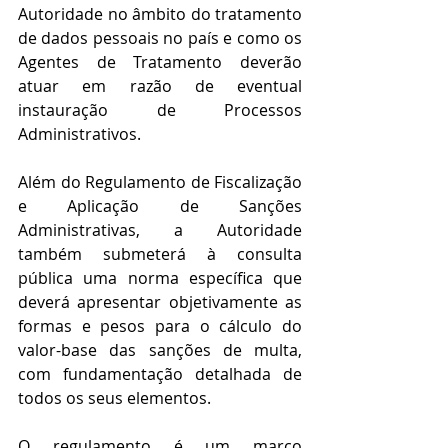
Autoridade no âmbito do tratamento 
de dados pessoais no país e como os 
Agentes de Tratamento deverão 
atuar em razão de eventual 
instauração de Processos 
Administrativos. 
Além do Regulamento de Fiscalização 
e Aplicação de Sanções 
Administrativas, a Autoridade 
também submeterá à consulta 
pública uma norma específica que 
deverá apresentar objetivamente as 
formas e pesos para o cálculo do 
valor-base das sanções de multa, 
com fundamentação detalhada de 
todos os seus elementos.
O regulamento é um marco 