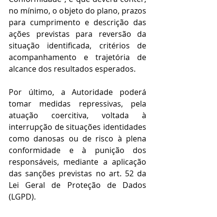
no mínimo, o objeto do plano, prazos 
para cumprimento e descrição das 
ações previstas para reversão da 
situação identificada, critérios de 
acompanhamento e trajetória de 
alcance dos resultados esperados.
Por último, a Autoridade poderá 
tomar medidas repressivas, pela 
atuação coercitiva, voltada à 
interrupção de situações identidades 
como danosas ou de risco à plena 
conformidade e à punição dos 
responsáveis, mediante a aplicação 
das sanções previstas no art. 52 da 
Lei Geral de Proteção de Dados 
(LGPD).