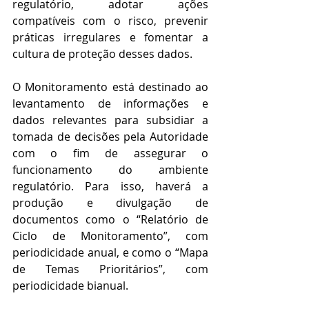
regulatório, adotar ações 
compatíveis com o risco, prevenir 
práticas irregulares e fomentar a 
cultura de proteção desses dados.
O Monitoramento está destinado ao 
levantamento de informações e 
dados relevantes para subsidiar a 
tomada de decisões pela Autoridade 
com o fim de assegurar o 
funcionamento do ambiente 
regulatório. Para isso, haverá a 
produção e divulgação de 
documentos como o “Relatório de 
Ciclo de Monitoramento”, com 
periodicidade anual, e como o “Mapa 
de Temas Prioritários”, com 
periodicidade bianual. 