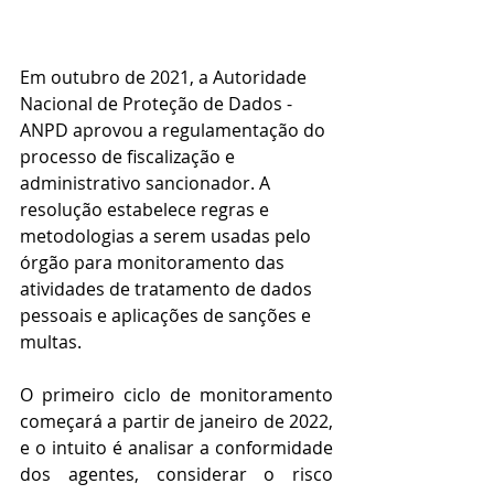
Em outubro de 2021, a Autoridade 
Nacional de Proteção de Dados - 
ANPD aprovou a regulamentação do 
processo de fiscalização e 
administrativo sancionador. A 
resolução estabelece regras e 
metodologias a serem usadas pelo 
órgão para monitoramento das 
atividades de tratamento de dados 
pessoais e aplicações de sanções e 
multas.
O primeiro ciclo de monitoramento 
começará a partir de janeiro de 2022, 
e o intuito é analisar a conformidade 
dos agentes, considerar o risco 