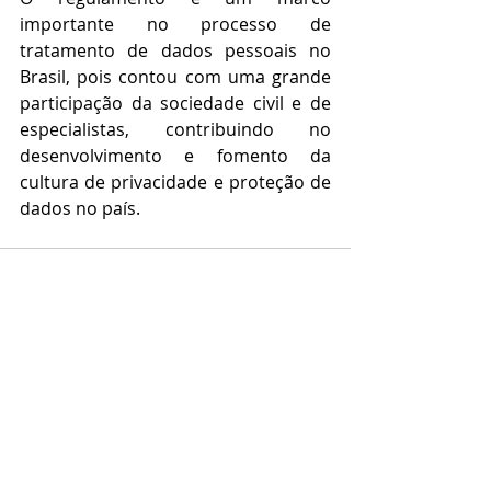
importante no processo de 
tratamento de dados pessoais no 
Brasil, pois contou com uma grande 
participação da sociedade civil e de 
especialistas, contribuindo no 
desenvolvimento e fomento da 
cultura de privacidade e proteção de 
dados no país.
Posts recentes
Ver tudo