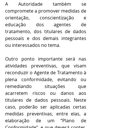
A Autoridade também se 
compromete a promover medidas de 
orientação, conscientização e 
educação dos agentes de 
tratamento, dos titulares de dados 
pessoais e dos demais integrantes 
ou interessados no tema.
Outro ponto importante será nas 
atividades preventivas, que visam 
reconduzir o Agente de Tratamento à 
plena conformidade, evitando ou 
remediando situações que 
acarretem riscos ou danos aos 
titulares de dados pessoais. Neste 
caso, poderão ser aplicadas certas 
medidas preventivas, entre elas, a 
elaboração de um “Plano de 
Conformidade”, e que deverá conter, 