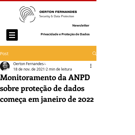
Newsletter
Privacidade e Proteção de Dados
Post
Oerton Fernandes∴
18 de nov. de 2021
2 min de leitura
Monitoramento da ANPD
sobre proteção de dados
começa em janeiro de 2022