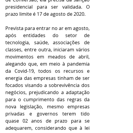
presidencial para ser validada. O 
prazo limite é 17 de agosto de 2020.
Prevista para entrar no ar em agosto, 
após entidades do setor de 
tecnologia, saúde, associações de 
classes, entre outra, iniciaram vários 
movimentos em meados de abril, 
alegando que, em meio à pandemia 
da Covid-19, todos os recursos e 
energia das empresas tinham de ser 
focados visando a sobrevivência dos 
negócios, prejudicando a adaptação 
para o cumprimento das regras da 
nova legislação, mesmo empresas 
privadas e governos terem tido 
quase 02 anos de prazo para se 
adequarem, considerando que à lei 