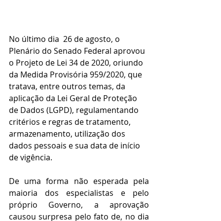
No último dia  26 de agosto, o 
Plenário do Senado Federal aprovou 
o Projeto de Lei 34 de 2020, oriundo 
da Medida Provisória 959/2020, que 
tratava, entre outros temas, da 
aplicação da Lei Geral de Proteção 
de Dados (LGPD), regulamentando 
critérios e regras de tratamento, 
armazenamento, utilização dos 
dados pessoais e sua data de início 
de vigência.
De uma forma não esperada pela 
maioria dos especialistas e pelo 
próprio Governo, a aprovação 
causou surpresa pelo fato de, no dia 