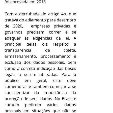
foi aprovada em 2018.
Com a derrubada do artigo 4o. que 
tratava do adiamento para dezembro 
de 2020,  empresas privadas e 
governos precisam correr e se 
adequar às exigências da lei. A 
principal delas diz respeito à 
transparência da coleta, 
armazenamento, processamento e 
exclusão dos dados pessoais, bem 
como a correta indicação das bases 
legais a serem utilizadas. Para o 
público em geral, este deve 
comemorar e também começar a se 
conscientizar da importância da 
proteção de seus dados. No Brasil é 
comum pedirem vários dados 
pessoais em situações que não se 