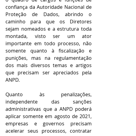
confiança da Autoridade Nacional de 
Proteção de Dados, abrindo o 
caminho para que os Diretores 
sejam nomeados e a estrutura toda 
montada, visto ser um ator 
importante em todo processo, não 
somente quanto à fiscalização e 
punições, mas na regulamentação 
dos mais diversos temas e artigos 
que precisam ser apreciados pela 
ANPD.
Quanto às penalizações, 
independente das sanções 
administrativas que a ANPD poderá 
aplicar somente em agosto de 2021, 
empresas e governos precisam 
acelerar seus processos, contratar 