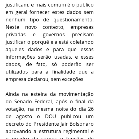
justificam, e mais comum é o público 
em geral fornecer estes dados sem 
nenhum tipo de questionamento. 
Neste novo contexto, empresas 
privadas e governos precisam 
justificar o porquê ela está coletando 
aqueles dados e para que essas 
informações serão usadas, e esses 
dados, de fato, só poderão ser 
utilizados para a finalidade que a 
empresa declarou, sem exceções
Ainda na esteira da movimentação 
do Senado Federal, após o final da 
votação, na mesma noite do dia 26 
de agosto o DOU publicou um 
decreto do Presidente Jair Bolsonaro 
aprovando a estrutura regimental e 
o quadro de cargos e funções de 