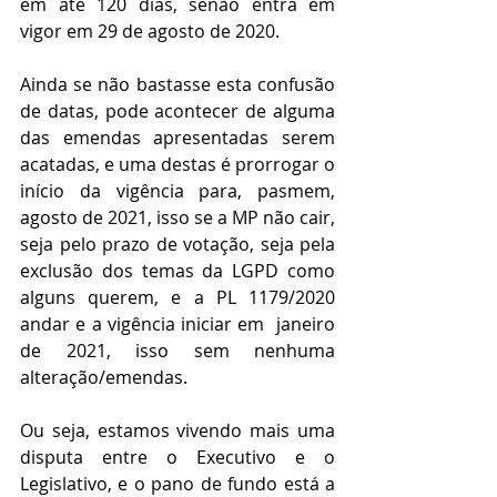
em até 120 dias, senão entra em 
vigor em 29 de agosto de 2020.
Ainda se não bastasse esta confusão 
de datas, pode acontecer de alguma 
das emendas apresentadas serem 
acatadas, e uma destas é prorrogar o 
início da vigência para, pasmem, 
agosto de 2021, isso se a MP não cair, 
seja pelo prazo de votação, seja pela 
exclusão dos temas da LGPD como 
alguns querem, e a PL 1179/2020 
andar e a vigência iniciar em  janeiro 
de 2021, isso sem nenhuma 
alteração/emendas.
Ou seja, estamos vivendo mais uma 
disputa entre o Executivo e o 
Legislativo, e o pano de fundo está a 