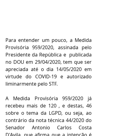
Para entender um pouco, a Medida 
Provisória 959/2020, assinada pelo 
Presidente da República e  publicada 
no DOU em 29/04/2020, tem que ser 
apreciada até o dia 14/05/2020 em 
virtude do COVID-19 e autorizado 
liminarmente pelo STF. 
A Medida Provisória 959/2020 já 
recebeu mais de 120 , e destas, 46 
sobre o tema da LGPD, ou seja, ao 
contrário da nota técnica 44/2020 do 
Senador Antonio Carlos Costa 
D'Avila, que afirma que a intenção é 