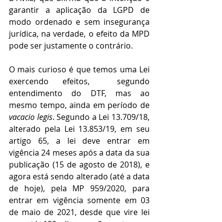
garantir a aplicação da LGPD de 
modo ordenado e sem insegurança 
jurídica, na verdade, o efeito da MPD 
pode ser justamente o contrário. 
O mais curioso é que temos uma Lei 
exercendo efeitos,  segundo 
entendimento do DTF, mas ao 
mesmo tempo, ainda em período de 
vacacio legis
. Segundo a Lei 13.709/18, 
alterado pela Lei 13.853/19, em seu 
artigo 65, a lei deve entrar em 
vigência 24 meses após a data da sua 
publicação (15 de agosto de 2018), e 
agora está sendo alterado (até a data 
de hoje), pela MP 959/2020, para 
entrar em vigência somente em 03 
de maio de 2021, desde que vire lei 