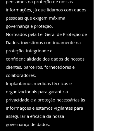
pensamos na proteção de nossas
informações, já que lidamos com dados
pessoais que exigem máxima
governança e proteção.
Norteados pela Lei Geral de Proteção de
Dados, investimos continuamente na
proteção, integridade e
confidencialidade dos dados de nossos
clientes, parceiros, fornecedores e
colaboradores.
Implantamos medidas técnicas e
organizacionais para garantir a
privacidade e a proteção necessárias às
informações e estamos vigilantes para
assegurar a eficácia da nossa
governança de dados.