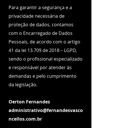
Para garantir a segurança e a
privacidade necessária de
proteção de dados, contamos
com o Encarregado de Dados
Pessoais, de acordo com o artigo
41 da lei 13.709 de 2018 – LGPD,
sendo o profissional especializado
e responsável por atender às
demandas e pelo cumprimento
da legislação.
Oerton Fernandes
administrativo@fernandesvasco
ncellos.com.br